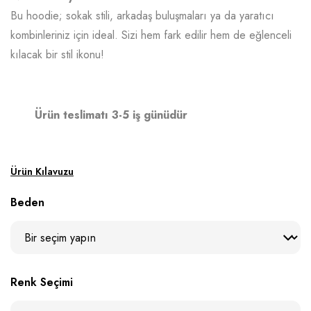
Bu hoodie; sokak stili, arkadaş buluşmaları ya da yaratıcı
kombinleriniz için ideal. Sizi hem fark edilir hem de eğlenceli
kılacak bir stil ikonu!
Ürün teslimatı 3-5 iş günüdür
Ürün Kılavuzu
Beden
Renk Seçimi