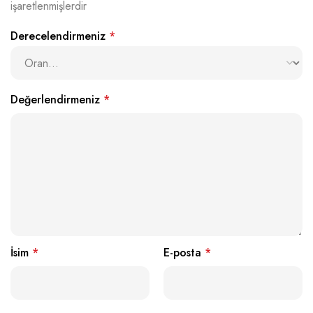
işaretlenmişlerdir
Derecelendirmeniz
*
Değerlendirmeniz
*
İsim
*
E-posta
*