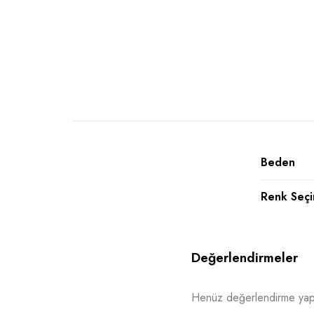
Beden
Renk Seçi
Değerlendirmeler
Henüz değerlendirme yap